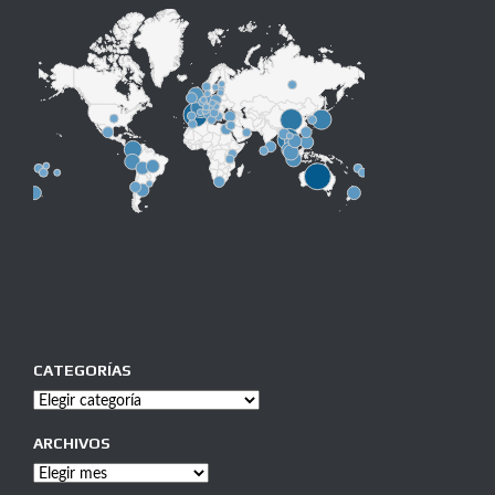
CATEGORÍAS
Categorías
ARCHIVOS
Archivos