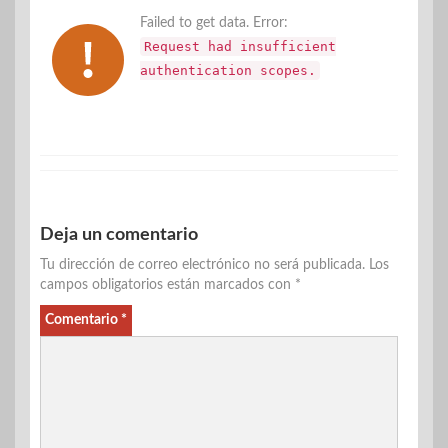
Failed to get data. Error:
Request had insufficient
authentication scopes.
Deja un comentario
Tu dirección de correo electrónico no será publicada.
Los
campos obligatorios están marcados con
*
Comentario
*