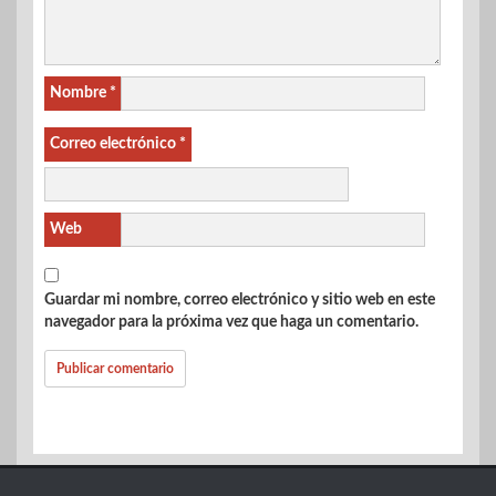
Nombre
*
Correo electrónico
*
Web
Guardar mi nombre, correo electrónico y sitio web en este
navegador para la próxima vez que haga un comentario.