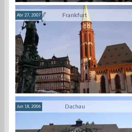
Frankfurt
Abr 27, 2007
Dachau
Jun 18, 2006