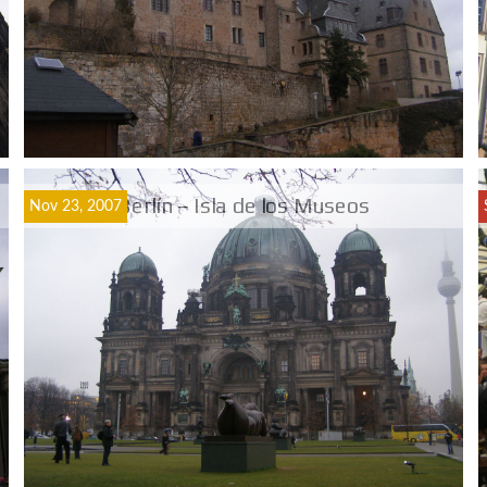
Berlín – Isla de los Museos
Nov 23, 2007