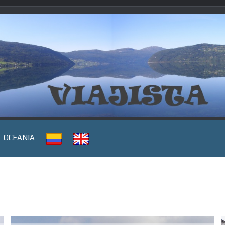
OCEANIA