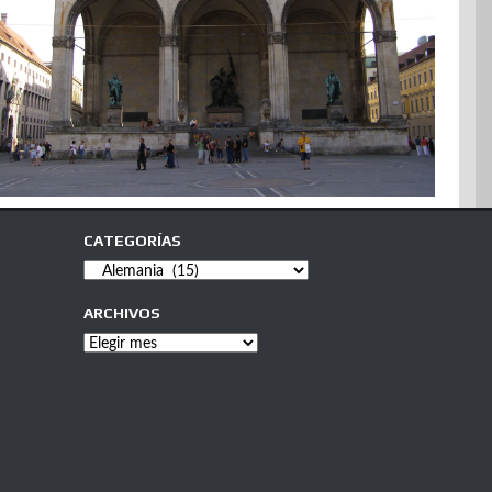
CATEGORÍAS
Categorías
ARCHIVOS
Archivos