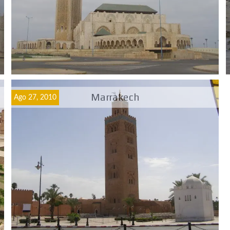
Marrakech
Ago 27, 2010