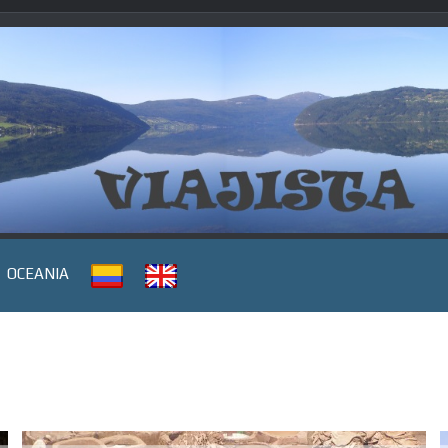
OCEANIA