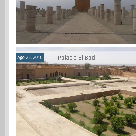
Palacio El Badi
Ago 28, 2010