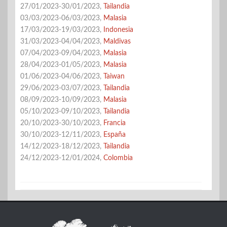
27/01/2023-30/01/2023,
Tailandia
03/03/2023-06/03/2023,
Malasia
17/03/2023-19/03/2023,
Indonesia
31/03/2023-04/04/2023,
Maldivas
07/04/2023-09/04/2023,
Malasia
28/04/2023-01/05/2023,
Malasia
01/06/2023-04/06/2023,
Taiwan
29/06/2023-03/07/2023,
Tailandia
08/09/2023-10/09/2023,
Malasia
05/10/2023-09/10/2023,
Tailandia
20/10/2023-30/10/2023,
Francia
30/10/2023-12/11/2023,
España
14/12/2023-18/12/2023,
Tailandia
24/12/2023-12/01/2024,
Colombia