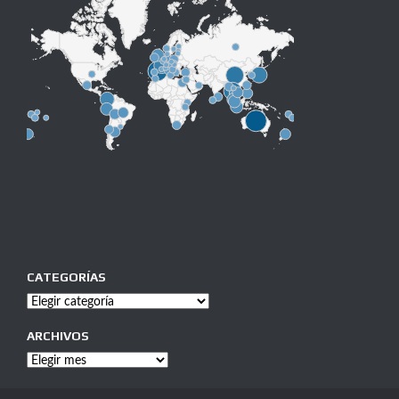
CATEGORÍAS
Categorías
ARCHIVOS
Archivos