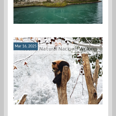
Mar 16, 2025
Reserva Natural Nacional Wolong