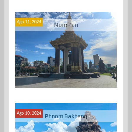
Ago 11, 2024
Nom Pen
Ago 10, 2024
Phnom Bakheng