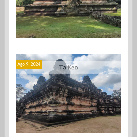
Ago 9, 2024
Ta Keo