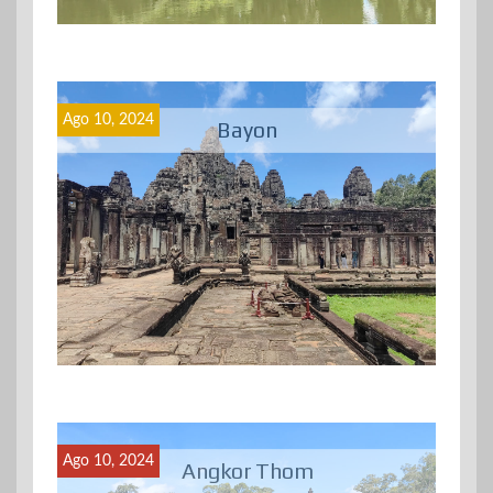
Ago 10, 2024
Bayon
Ago 10, 2024
Angkor Thom