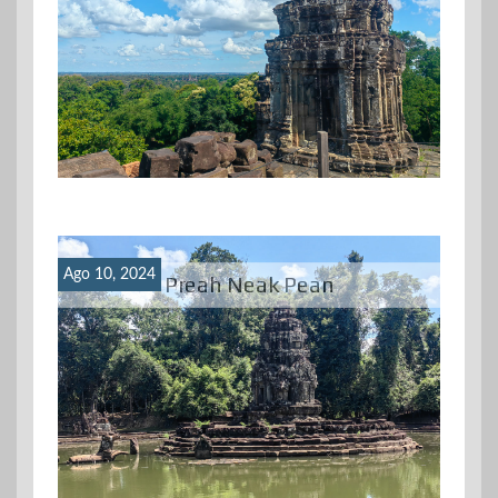
Ago 10, 2024
Preah Neak Pean