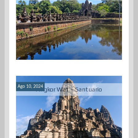
Ago 10, 2024
Angkor Wat – Santuario