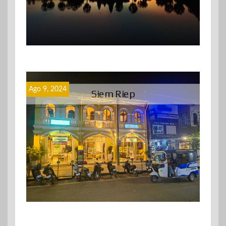
Ago 9, 2024
Siem Riep