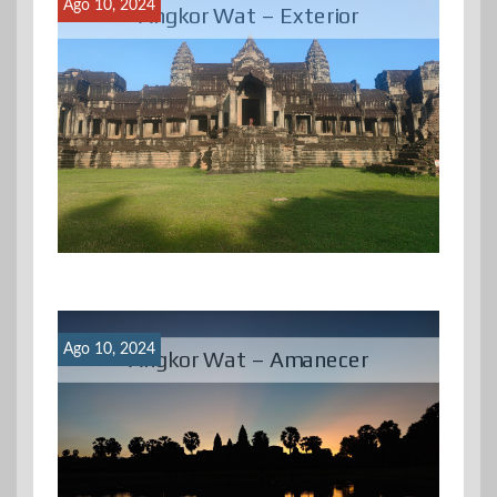
Ago 10, 2024
Angkor Wat – Exterior
Ago 10, 2024
Angkor Wat – Amanecer