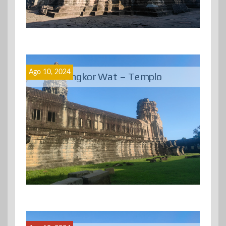
Ago 10, 2024
Angkor Wat – Templo