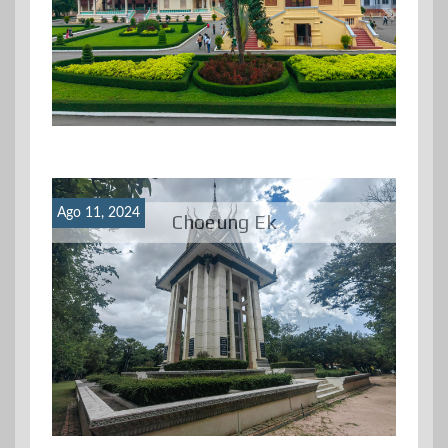
Ago 11, 2024
Choeung Ek