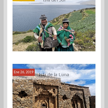
Ene 26, 2019
Isla de la Luna