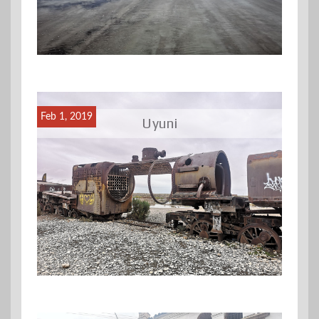
Feb 1, 2019
Uyuni