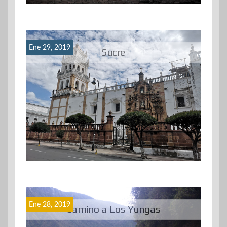
Ene 29, 2019
Sucre
Ene 28, 2019
Camino a Los Yungas