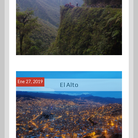
Ene 27, 2019
El Alto