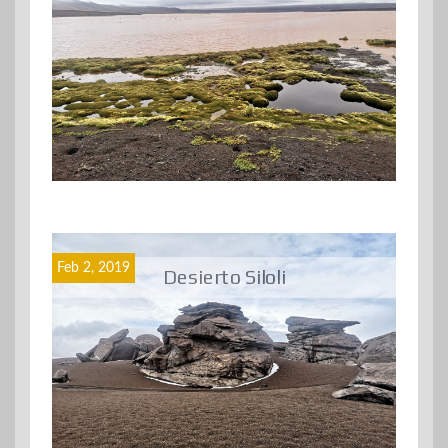
Feb 2, 2019
Desierto Siloli