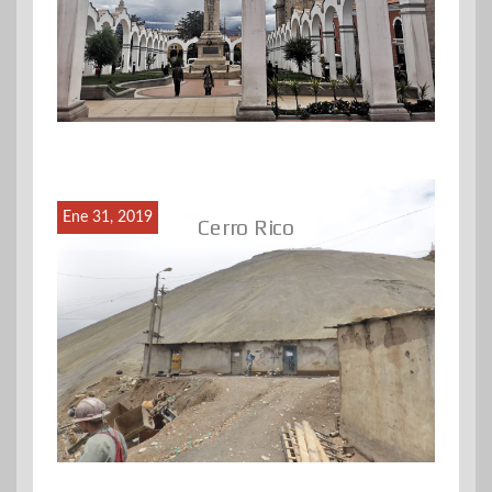
Ene 31, 2019
Cerro Rico