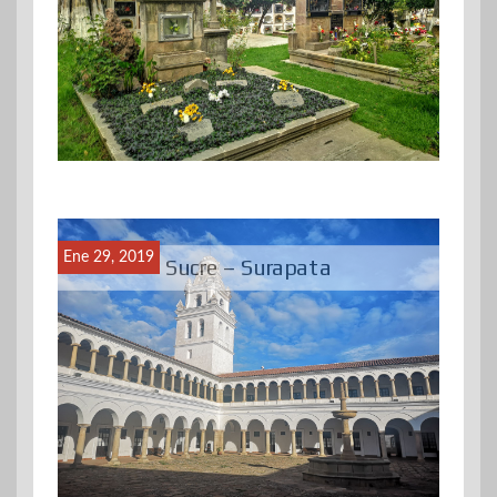
Ene 29, 2019
Sucre – Surapata