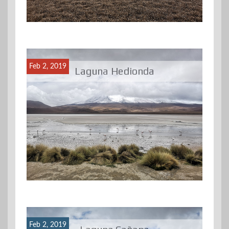
Feb 2, 2019
Laguna Hedionda
Feb 2, 2019