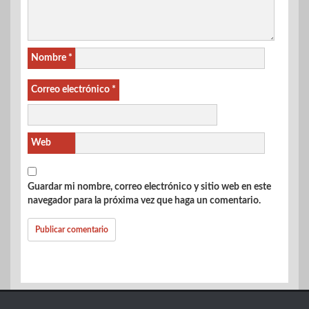
Nombre
*
Correo electrónico
*
Web
Guardar mi nombre, correo electrónico y sitio web en este
navegador para la próxima vez que haga un comentario.