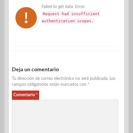
Failed to get data. Error:
Request had insufficient
authentication scopes.
Deja un comentario
Tu dirección de correo electrónico no será publicada.
Los
campos obligatorios están marcados con
*
Comentario
*