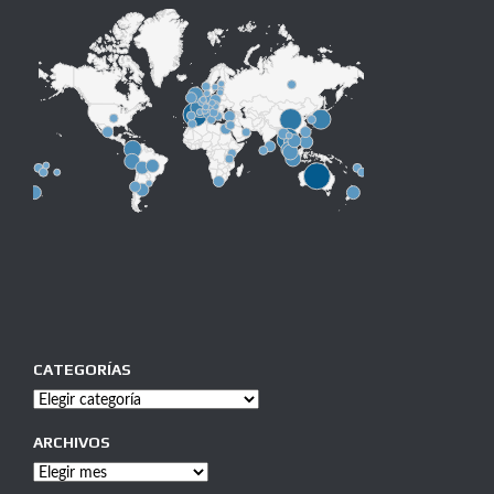
CATEGORÍAS
Categorías
ARCHIVOS
Archivos