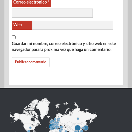
Correo electrónico
*
Web
Guardar mi nombre, correo electrónico y sitio web en este
navegador para la próxima vez que haga un comentario.