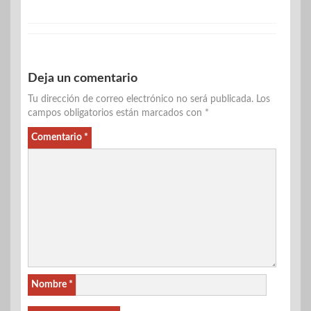
Deja un comentario
Tu dirección de correo electrónico no será publicada.
Los
campos obligatorios están marcados con
*
Comentario
*
Nombre
*