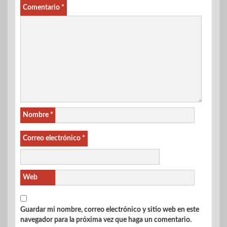
Comentario
*
Nombre
*
Correo electrónico
*
Web
Guardar mi nombre, correo electrónico y sitio web en este
navegador para la próxima vez que haga un comentario.