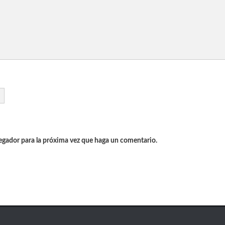
vegador para la próxima vez que haga un comentario.