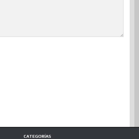
CATEGORÍAS