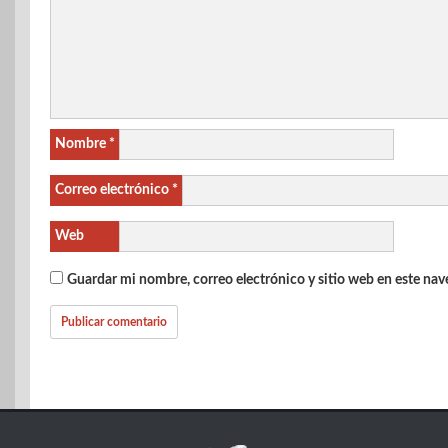
Nombre
*
Correo electrónico
*
Web
Guardar mi nombre, correo electrónico y sitio web en este na