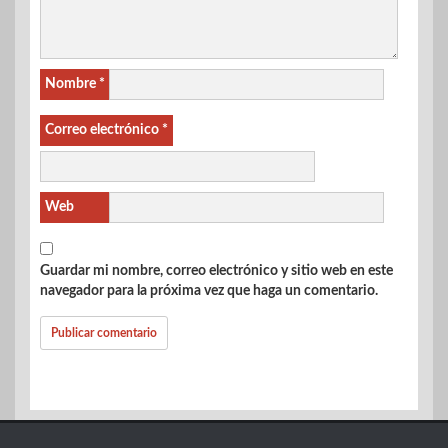
Nombre
*
Correo electrónico
*
Web
Guardar mi nombre, correo electrónico y sitio web en este
navegador para la próxima vez que haga un comentario.