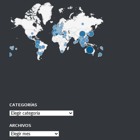
CATEGORÍAS
Categorías
ARCHIVOS
Archivos