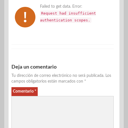
Failed to get data. Error:
Request had insufficient
authentication scopes.
Deja un comentario
Tu dirección de correo electrónico no será publicada.
Los
campos obligatorios están marcados con
*
Comentario
*