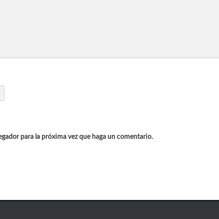
vegador para la próxima vez que haga un comentario.