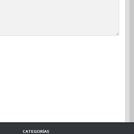
CATEGORÍAS