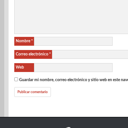
Nombre
*
Correo electrónico
*
Web
Guardar mi nombre, correo electrónico y sitio web en este na