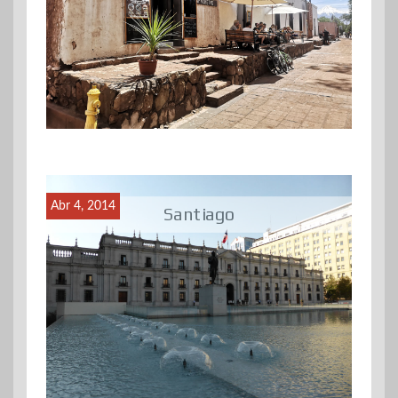
Abr 4, 2014
Santiago