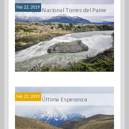
Feb 22, 2019
Parque Nacional Torres del Paine
Feb 22, 2019
Última Esperanza