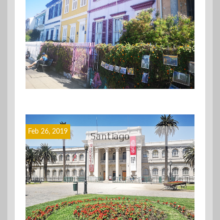
Feb 26, 2019
Santiago