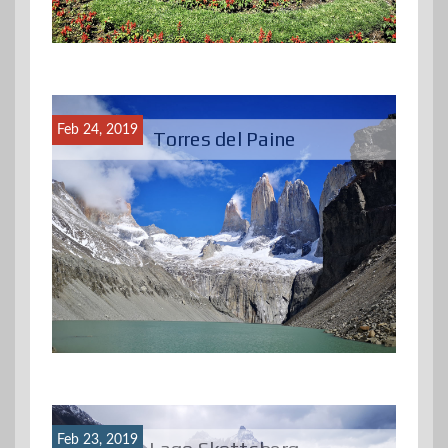
Feb 24, 2019
Torres del Paine
Feb 23, 2019