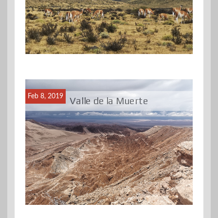
Feb 8, 2019
Valle de la Muerte