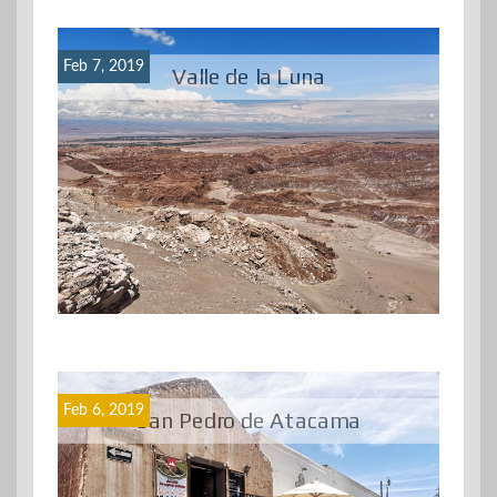
Feb 7, 2019
Valle de la Luna
Feb 6, 2019
San Pedro de Atacama