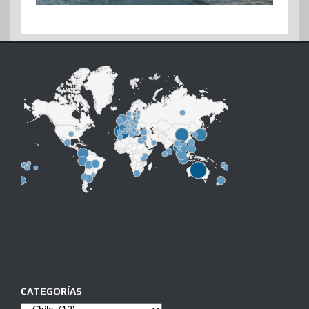
CATEGORÍAS