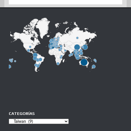
CATEGORÍAS
Categorías