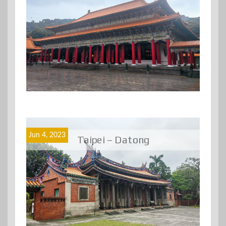
Jun 4, 2023
Taipei – Datong