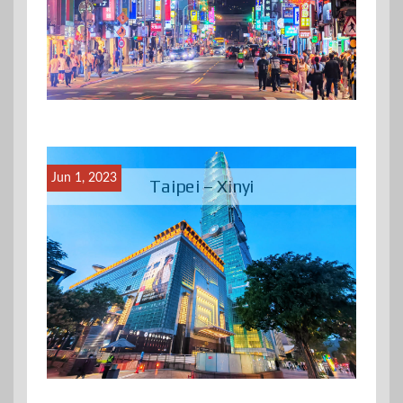
Jun 1, 2023
Taipei – Xinyi