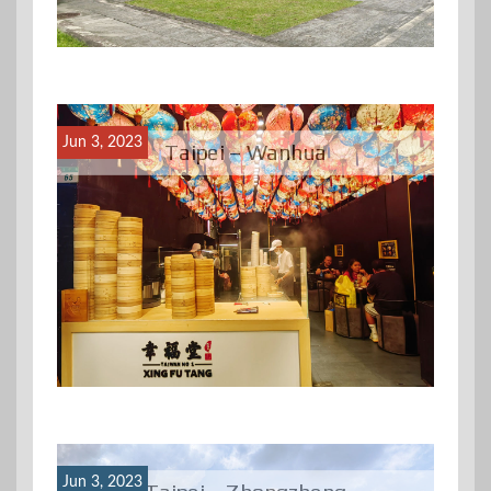
Jun 3, 2023
Taipei – Wanhua
Jun 3, 2023