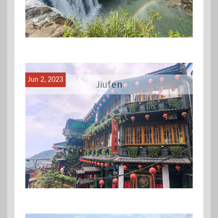
Jun 2, 2023
Jiufen