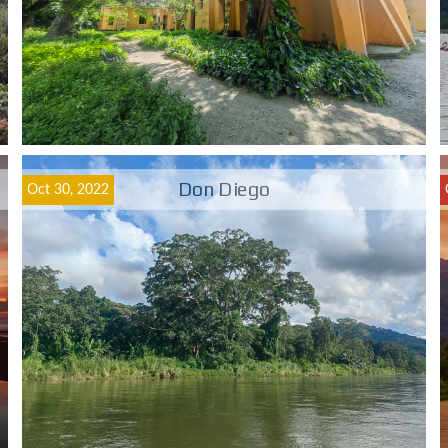
Don Diego
Oct 30, 2022