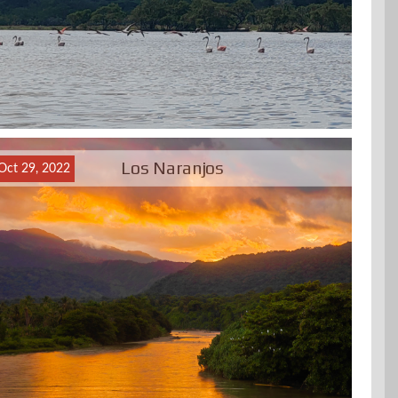
Los Naranjos
Oct 29, 2022