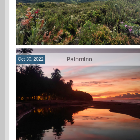
Palomino
Oct 30, 2022