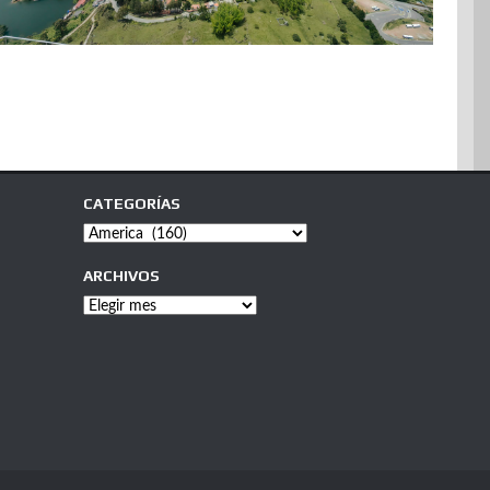
CATEGORÍAS
Categorías
ARCHIVOS
Archivos