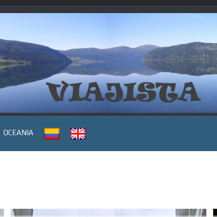
OCEANIA