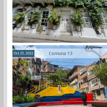
Comuna 13
Oct 25, 2022