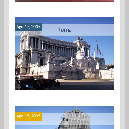
Ago 17, 2005
Roma
Ago 16, 2005
Pisa