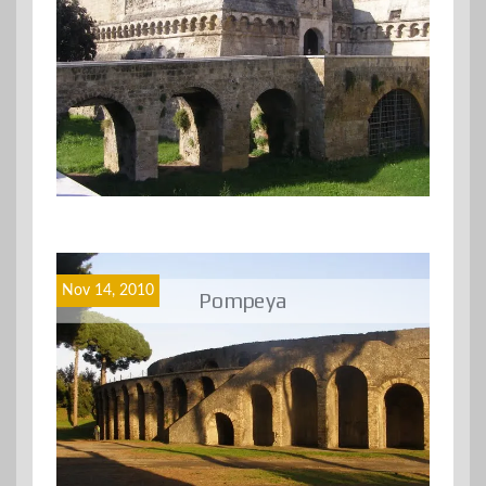
Nov 14, 2010
Pompeya