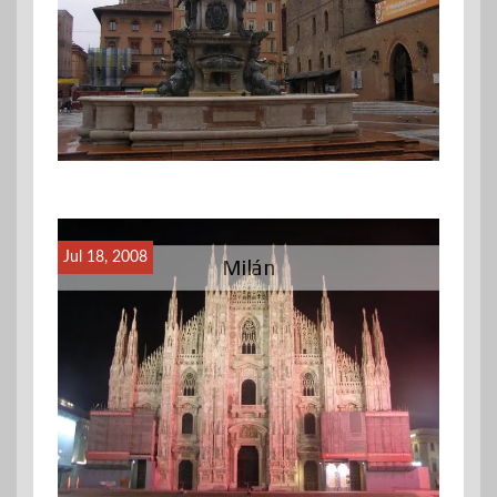
Jul 18, 2008
Milán