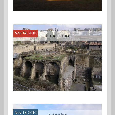
Nov 14, 2010
Herculano
Nov 13, 2010