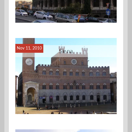
Nov 11, 2010
Siena