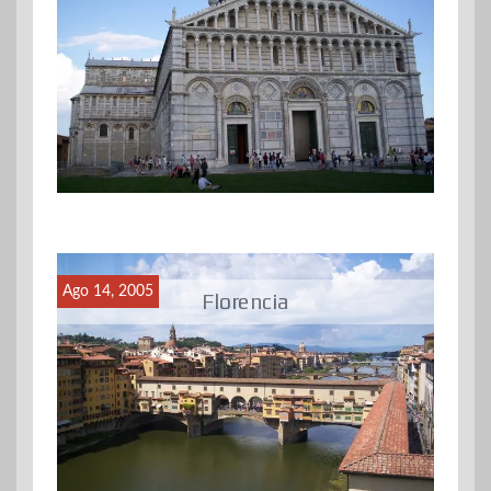
Ago 14, 2005
Florencia