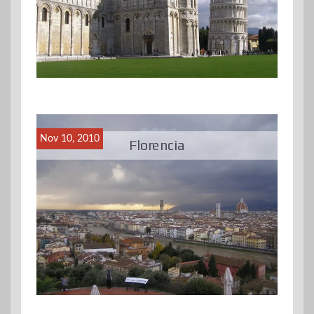
Nov 10, 2010
Florencia