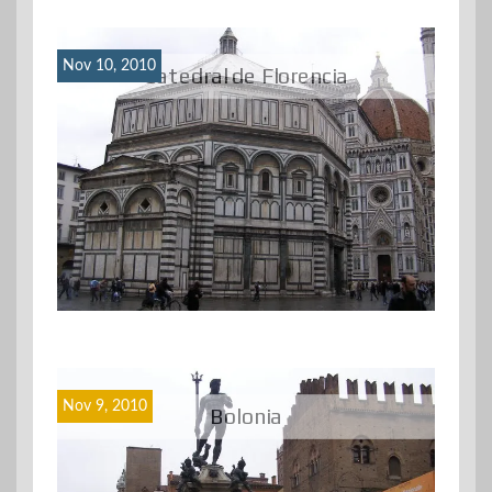
Nov 10, 2010
Catedral de Florencia
Nov 9, 2010
Bolonia