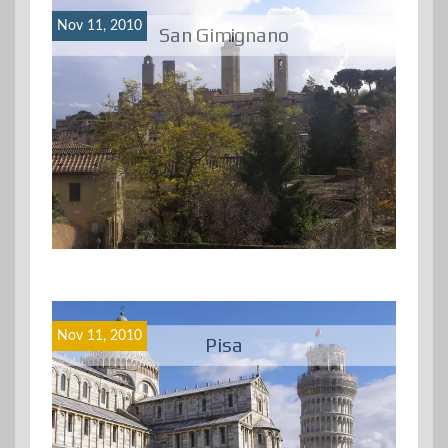
Nov 11, 2010
San Gimignano
Nov 11, 2010
Pisa