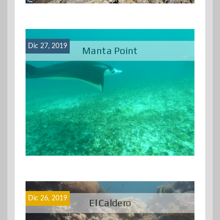
Dic 27, 2019
Manta Point
Dic 26, 2019
El Caldero