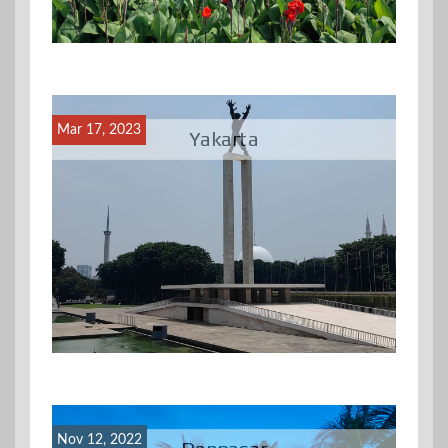
Mar 17, 2023
Yakarta
Nov 12, 2022