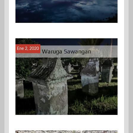
Ene 2, 2020
Waruga Sawangan