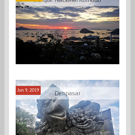
Jun 9, 2019
Denpasar