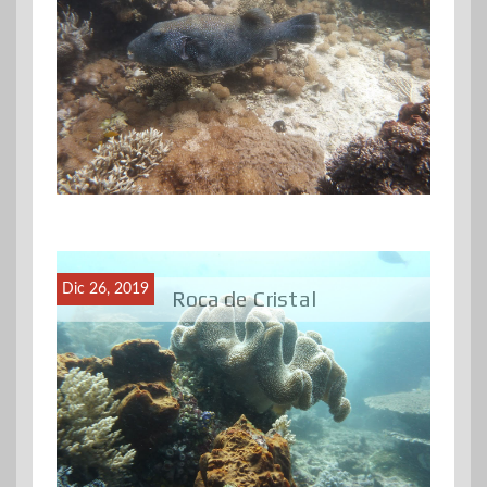
Dic 26, 2019
Roca de Cristal