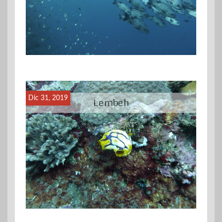
Dic 31, 2019
Lembeh