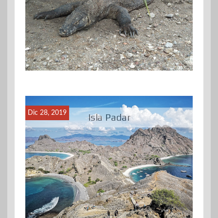
Dic 28, 2019
Isla Padar