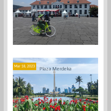
Mar 18, 2023
Plaza Merdeka