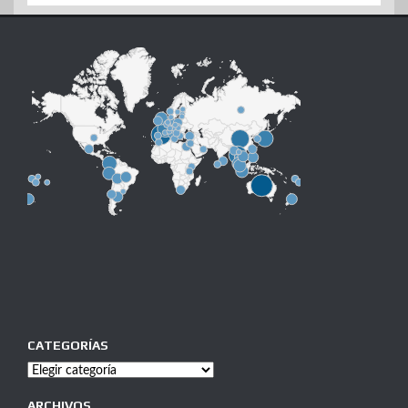
CATEGORÍAS
Categorías
ARCHIVOS