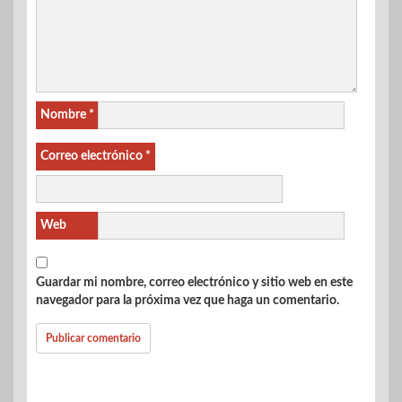
Nombre
*
Correo electrónico
*
Web
Guardar mi nombre, correo electrónico y sitio web en este
navegador para la próxima vez que haga un comentario.