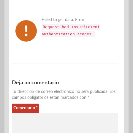
Failed to get data. Error:
Request had insufficient
authentication scopes.
Deja un comentario
Tu dirección de correo electrónico no será publicada.
Los
campos obligatorios están marcados con
*
Comentario
*