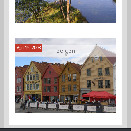
Ago 15, 2008
Bergen