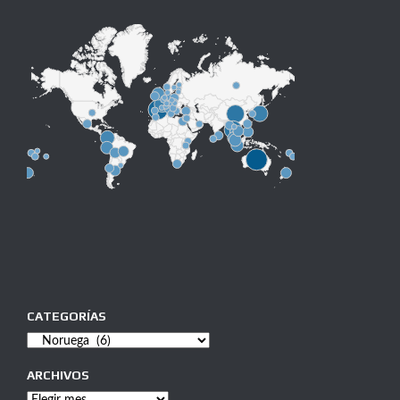
CATEGORÍAS
Categorías
ARCHIVOS
Archivos