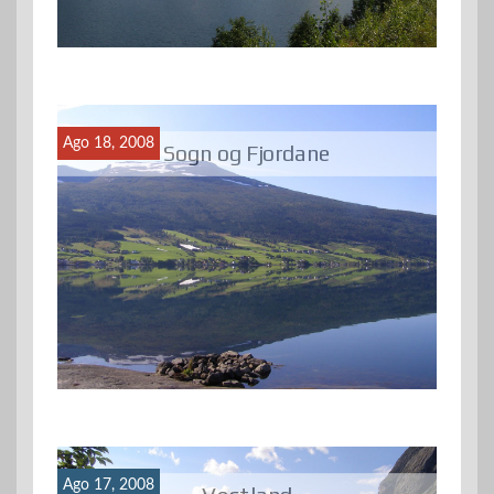
Ago 18, 2008
Sogn og Fjordane
Ago 17, 2008