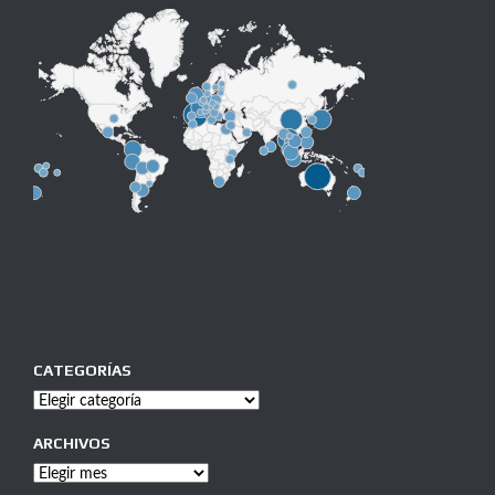
CATEGORÍAS
Categorías
ARCHIVOS
Archivos