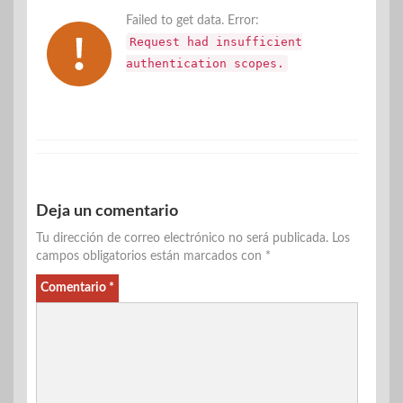
Failed to get data. Error:
Request had insufficient
authentication scopes.
Deja un comentario
Tu dirección de correo electrónico no será publicada.
Los
campos obligatorios están marcados con
*
Comentario
*