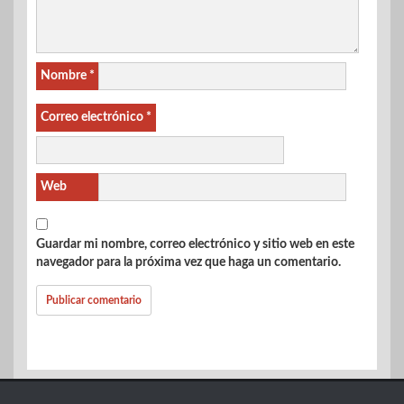
Nombre
*
Correo electrónico
*
Web
Guardar mi nombre, correo electrónico y sitio web en este
navegador para la próxima vez que haga un comentario.