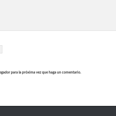
vegador para la próxima vez que haga un comentario.