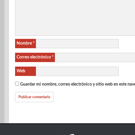
Nombre
*
Correo electrónico
*
Web
Guardar mi nombre, correo electrónico y sitio web en este na