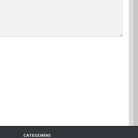
CATEGORÍAS