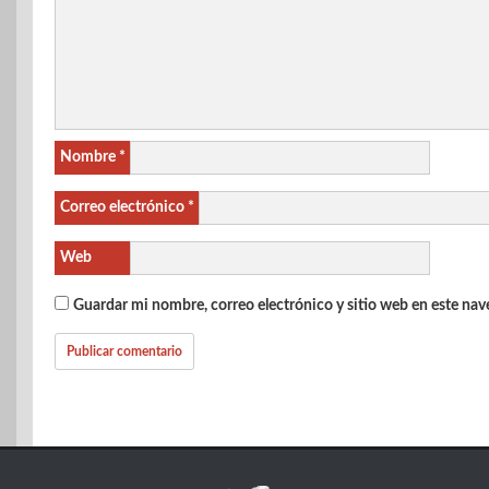
Nombre
*
Correo electrónico
*
Web
Guardar mi nombre, correo electrónico y sitio web en este na