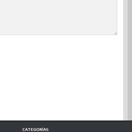
CATEGORÍAS