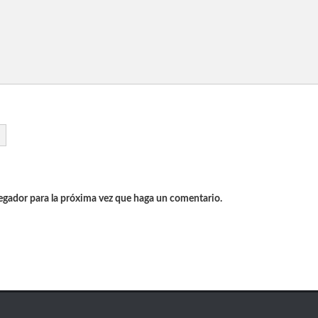
vegador para la próxima vez que haga un comentario.