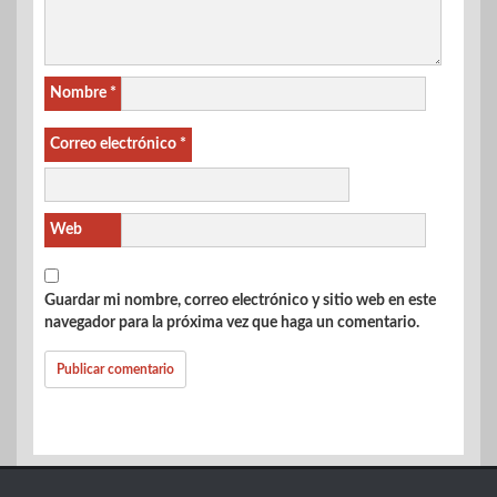
Nombre
*
Correo electrónico
*
Web
Guardar mi nombre, correo electrónico y sitio web en este
navegador para la próxima vez que haga un comentario.