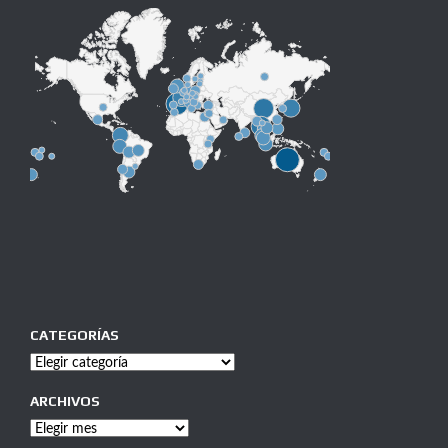
CATEGORÍAS
Categorías
ARCHIVOS
Archivos