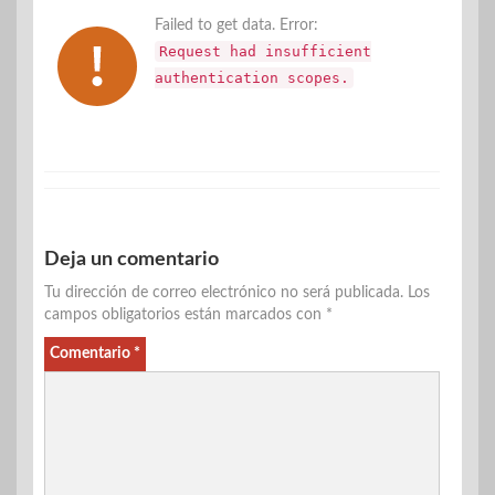
Failed to get data. Error:
Request had insufficient
authentication scopes.
Deja un comentario
Tu dirección de correo electrónico no será publicada.
Los
campos obligatorios están marcados con
*
Comentario
*