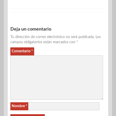
Deja un comentario
Tu dirección de correo electrónico no será publicada.
Los
campos obligatorios están marcados con
*
Comentario
*
Nombre
*