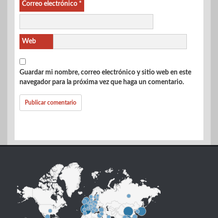
Correo electrónico
*
Web
Guardar mi nombre, correo electrónico y sitio web en este
navegador para la próxima vez que haga un comentario.