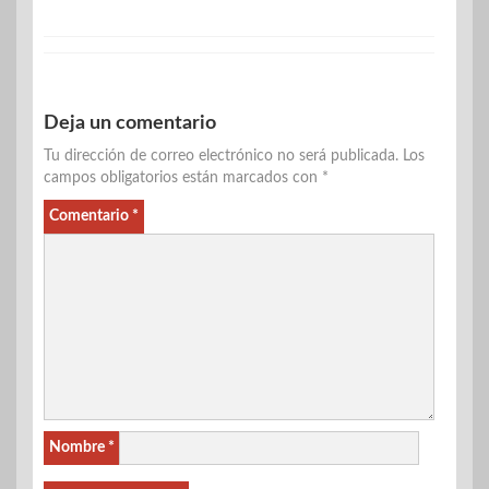
Deja un comentario
Tu dirección de correo electrónico no será publicada.
Los
campos obligatorios están marcados con
*
Comentario
*
Nombre
*