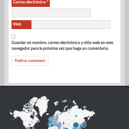
Correo electrónico
*
Web
Guardar mi nombre, correo electrónico y sitio web en este
navegador para la próxima vez que haga un comentario.