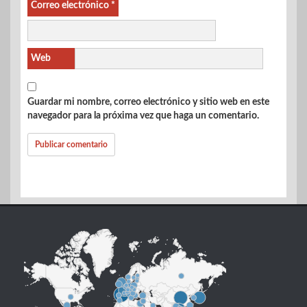
Correo electrónico
*
Web
Guardar mi nombre, correo electrónico y sitio web en este
navegador para la próxima vez que haga un comentario.