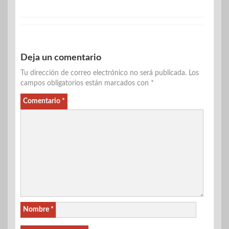
Deja un comentario
Tu dirección de correo electrónico no será publicada.
Los
campos obligatorios están marcados con
*
Comentario
*
Nombre
*