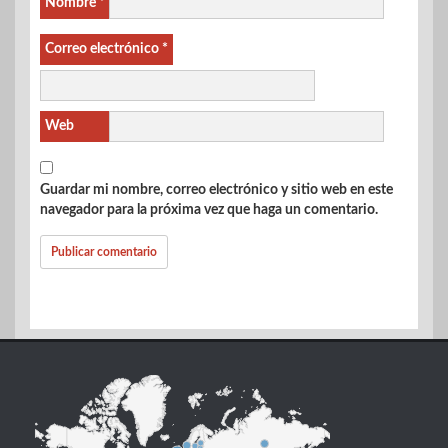
Nombre
*
Correo electrónico
*
Web
Guardar mi nombre, correo electrónico y sitio web en este
navegador para la próxima vez que haga un comentario.