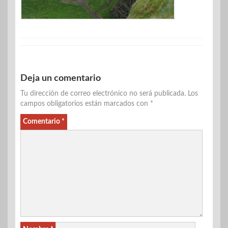
Deja un comentario
Tu dirección de correo electrónico no será publicada.
Los
campos obligatorios están marcados con
*
Comentario
*