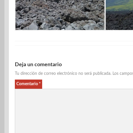
Deja un comentario
Tu dirección de correo electrónico no será publicada.
Los campos
Comentario
*