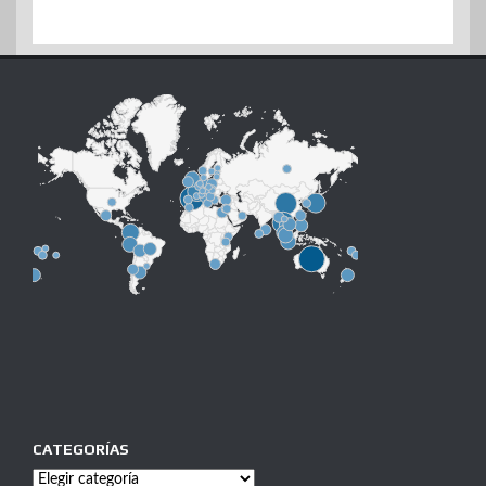
CATEGORÍAS
Categorías