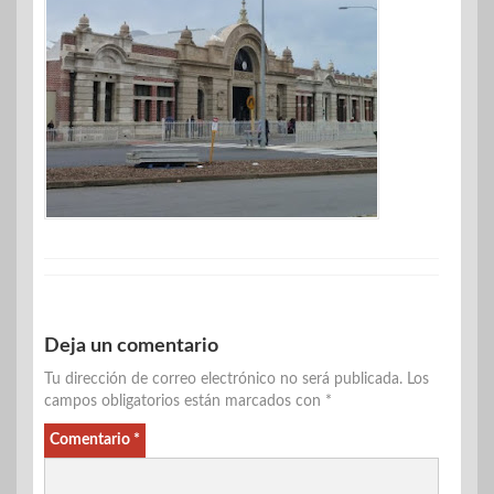
Deja un comentario
Tu dirección de correo electrónico no será publicada.
Los
campos obligatorios están marcados con
*
Comentario
*