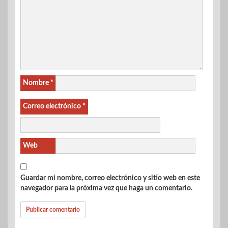
Nombre
*
Correo electrónico
*
Web
Guardar mi nombre, correo electrónico y sitio web en este
navegador para la próxima vez que haga un comentario.