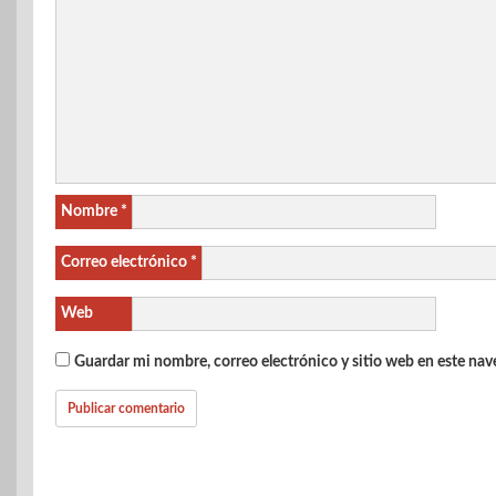
Nombre
*
Correo electrónico
*
Web
Guardar mi nombre, correo electrónico y sitio web en este na