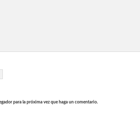
vegador para la próxima vez que haga un comentario.