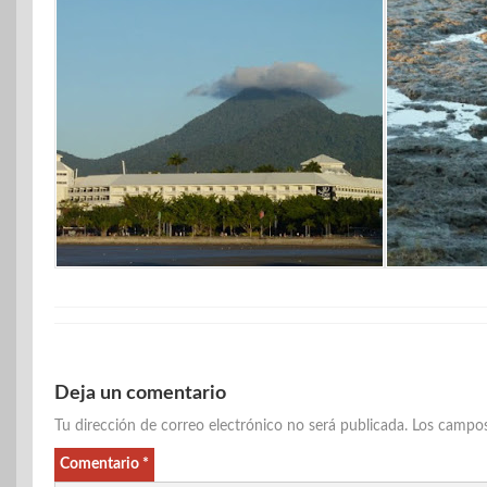
Deja un comentario
Tu dirección de correo electrónico no será publicada.
Los campos
Comentario
*