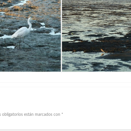
 obligatorios están marcados con
*