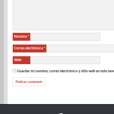
Nombre
*
Correo electrónico
*
Web
Guardar mi nombre, correo electrónico y sitio web en este na