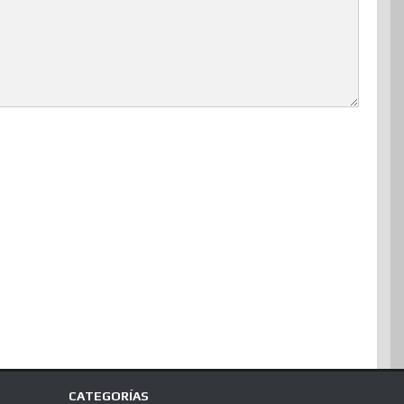
CATEGORÍAS