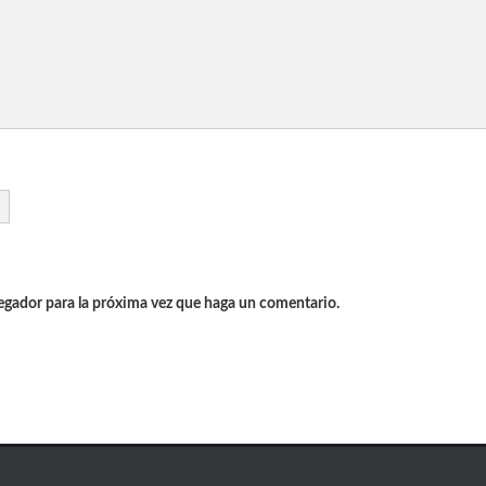
vegador para la próxima vez que haga un comentario.