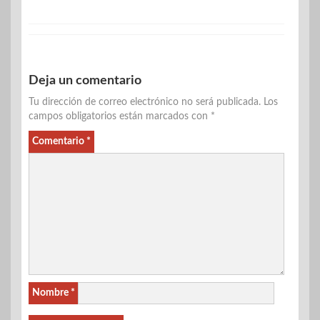
Deja un comentario
Tu dirección de correo electrónico no será publicada.
Los
campos obligatorios están marcados con
*
Comentario
*
Nombre
*