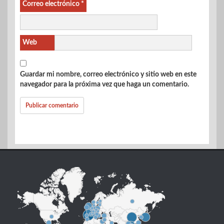
Correo electrónico
*
Web
Guardar mi nombre, correo electrónico y sitio web en este
navegador para la próxima vez que haga un comentario.