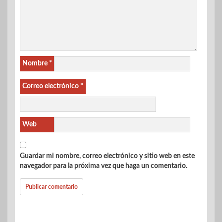
Nombre
*
Correo electrónico
*
Web
Guardar mi nombre, correo electrónico y sitio web en este
navegador para la próxima vez que haga un comentario.