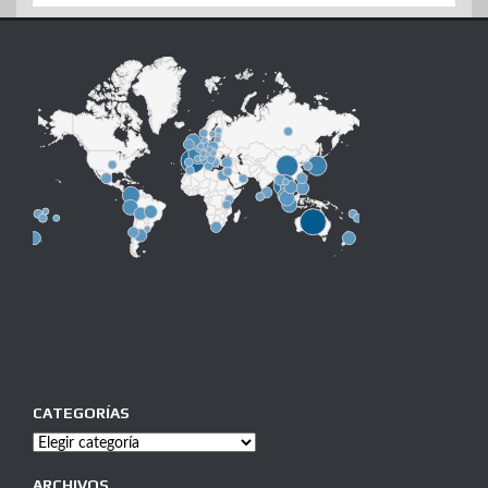
CATEGORÍAS
Categorías
ARCHIVOS