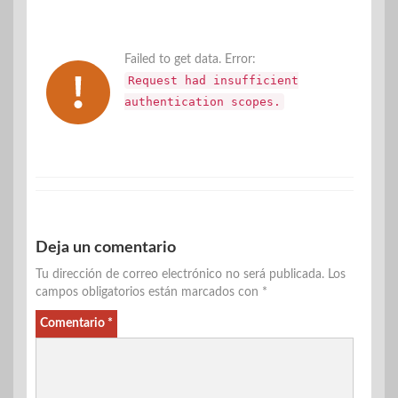
Failed to get data. Error:
Request had insufficient
authentication scopes.
Deja un comentario
Tu dirección de correo electrónico no será publicada.
Los
campos obligatorios están marcados con
*
Comentario
*