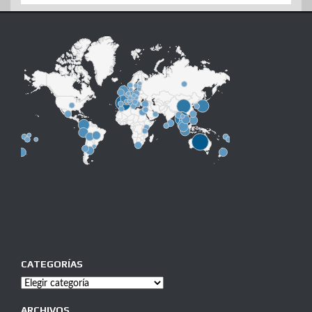
CATEGORÍAS
Categorías
ARCHIVOS