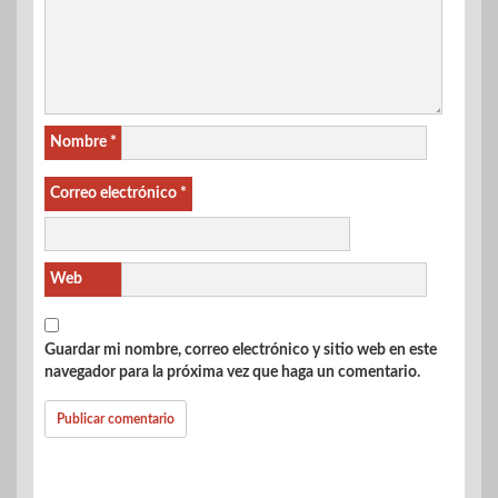
Nombre
*
Correo electrónico
*
Web
Guardar mi nombre, correo electrónico y sitio web en este
navegador para la próxima vez que haga un comentario.