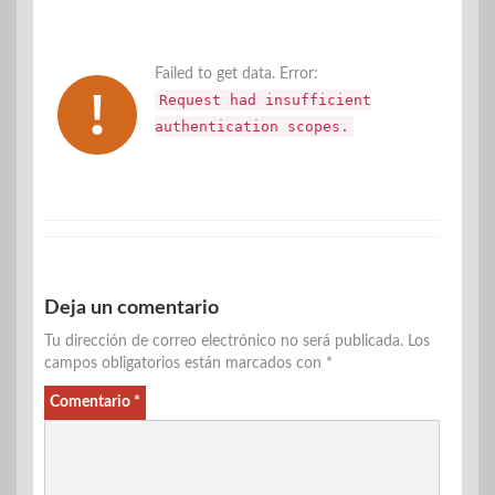
Failed to get data. Error:
Request had insufficient
authentication scopes.
Deja un comentario
Tu dirección de correo electrónico no será publicada.
Los
campos obligatorios están marcados con
*
Comentario
*