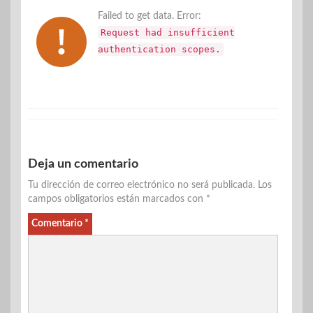
Failed to get data. Error:
Request had insufficient
authentication scopes.
Deja un comentario
Tu dirección de correo electrónico no será publicada.
Los
campos obligatorios están marcados con
*
Comentario
*