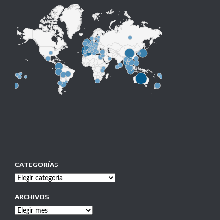
CATEGORÍAS
Categorías
ARCHIVOS
Archivos