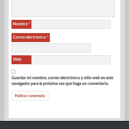
Nombre
*
Correo electrónico
*
Web
Guardar mi nombre, correo electrónico y sitio web en este
navegador para la próxima vez que haga un comentario.