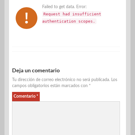
Failed to get data. Error:
Request had insufficient
authentication scopes.
Deja un comentario
Tu dirección de correo electrónico no será publicada.
Los
campos obligatorios están marcados con
*
Comentario
*