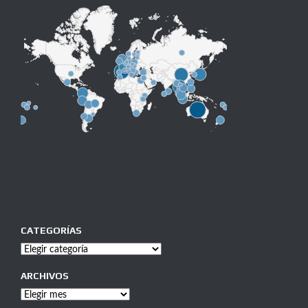
CATEGORÍAS
Categorías
ARCHIVOS
Archivos