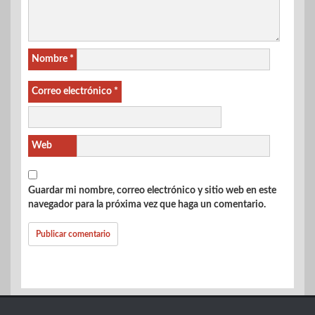
Nombre
*
Correo electrónico
*
Web
Guardar mi nombre, correo electrónico y sitio web en este
navegador para la próxima vez que haga un comentario.