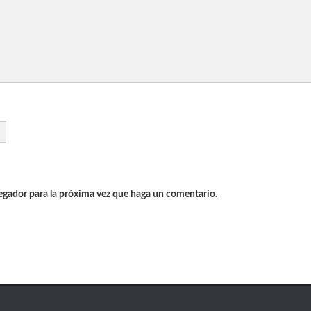
vegador para la próxima vez que haga un comentario.