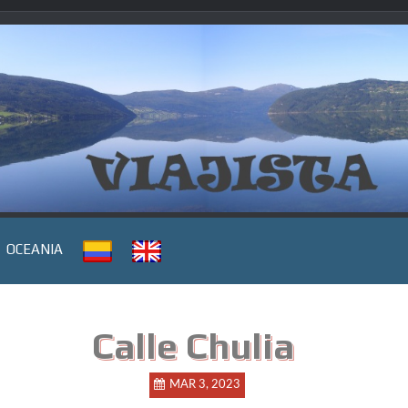
OCEANIA
Calle Chulia
MAR 3, 2023