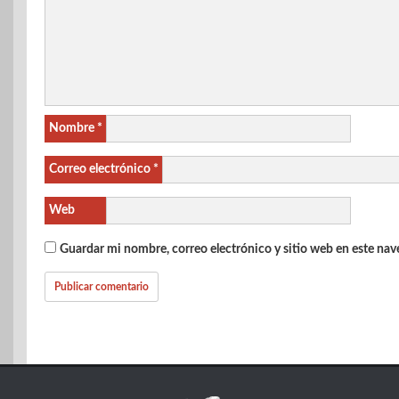
Nombre
*
Correo electrónico
*
Web
Guardar mi nombre, correo electrónico y sitio web en este na