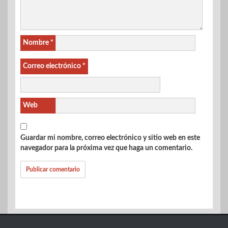
Nombre
*
Correo electrónico
*
Web
Guardar mi nombre, correo electrónico y sitio web en este
navegador para la próxima vez que haga un comentario.