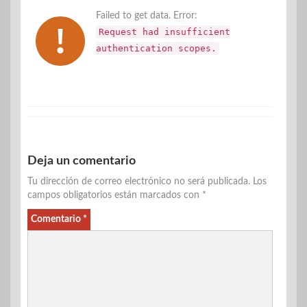
Failed to get data. Error:
Request had insufficient
authentication scopes.
Deja un comentario
Tu dirección de correo electrónico no será publicada.
Los
campos obligatorios están marcados con
*
Comentario
*