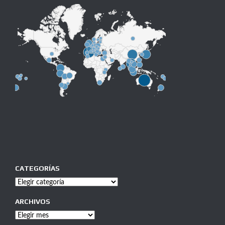
CATEGORÍAS
Categorías
ARCHIVOS
Archivos