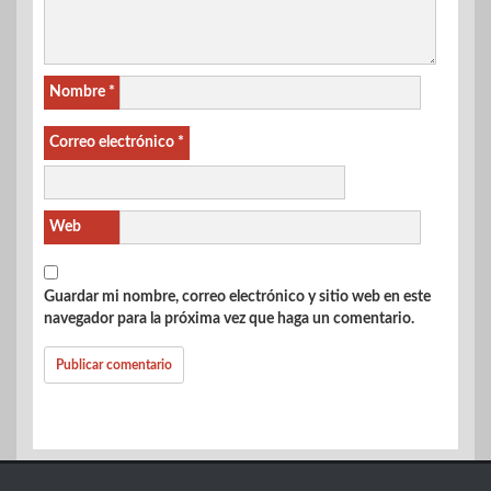
Nombre
*
Correo electrónico
*
Web
Guardar mi nombre, correo electrónico y sitio web en este
navegador para la próxima vez que haga un comentario.