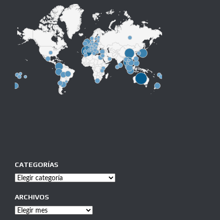
CATEGORÍAS
Categorías
ARCHIVOS
Archivos