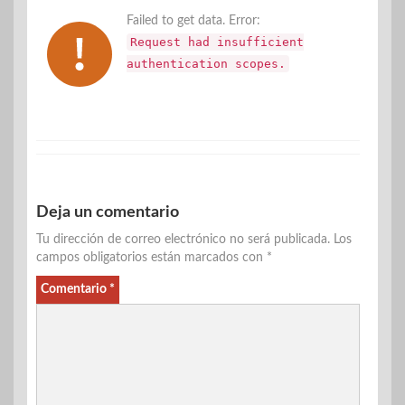
Failed to get data. Error:
Request had insufficient
authentication scopes.
Deja un comentario
Tu dirección de correo electrónico no será publicada.
Los
campos obligatorios están marcados con
*
Comentario
*