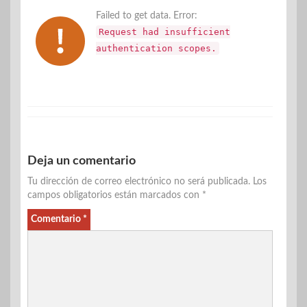
Failed to get data. Error:
Request had insufficient
authentication scopes.
Deja un comentario
Tu dirección de correo electrónico no será publicada.
Los
campos obligatorios están marcados con
*
Comentario
*