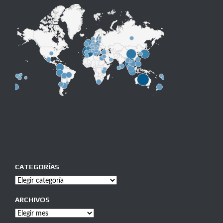
CATEGORÍAS
Categorías
ARCHIVOS
Archivos