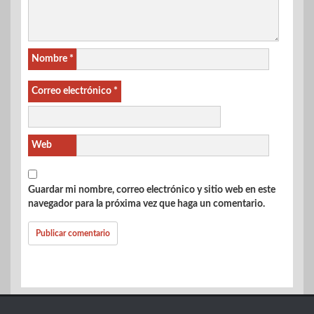
Nombre
*
Correo electrónico
*
Web
Guardar mi nombre, correo electrónico y sitio web en este
navegador para la próxima vez que haga un comentario.