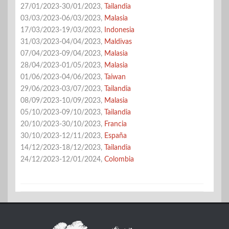
27/01/2023-30/01/2023,
Tailandia
03/03/2023-06/03/2023,
Malasia
17/03/2023-19/03/2023,
Indonesia
31/03/2023-04/04/2023,
Maldivas
07/04/2023-09/04/2023,
Malasia
28/04/2023-01/05/2023,
Malasia
01/06/2023-04/06/2023,
Taiwan
29/06/2023-03/07/2023,
Tailandia
08/09/2023-10/09/2023,
Malasia
05/10/2023-09/10/2023,
Tailandia
20/10/2023-30/10/2023,
Francia
30/10/2023-12/11/2023,
España
14/12/2023-18/12/2023,
Tailandia
24/12/2023-12/01/2024,
Colombia