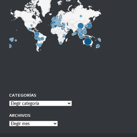
CATEGORÍAS
Categorías
ARCHIVOS
Archivos